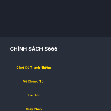
CHÍNH SÁCH S666
Chơi Có Trách Nhiệm
Về Chúng Tôi
Liên Hệ
Giấy Phép