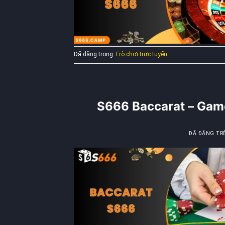
Đã đăng trong
Trò chơi trực tuyến
S666 Baccarat – Game
ĐÃ ĐĂNG T