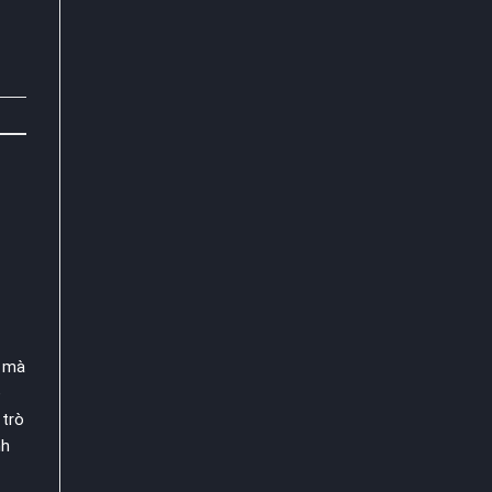
t mà
ễ
 trò
nh