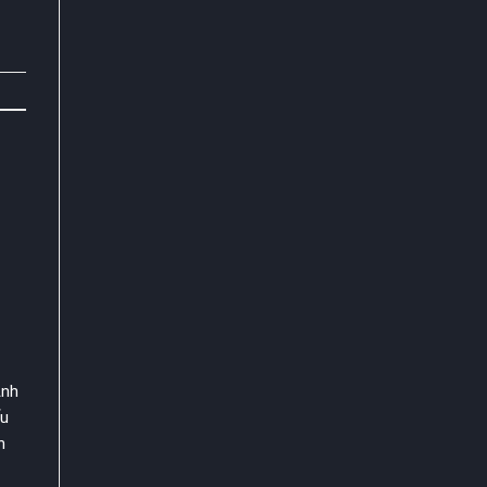
g
Anh
ấu
n