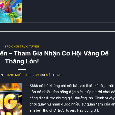
TIẾP TỤC ĐỌC
→
TRÒ CHƠI TRỰC TUYẾN
yến – Tham Gia Nhận Cơ Hội Vàng Để
Thắng Lớn!
RÊN
THÁNG MƯỜI HAI 8, 2024
BỞI
MỸ LỆ S666
S666 nổ hũ không chỉ nổi bật với thiết kế đẹp mắ
còn có nhiều tính năng đặc biệt giúp người chơi d
dàng đạt được những giải thưởng lớn. Chính vì vậy
chơi quay hũ nhận được nhiều sự quan tâm của a
em bet thủ chơi trực tuyến. Hãy cùng S […]