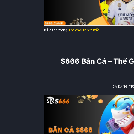
Đã đăng trong
Trò chơi trực tuyến
S666 Bắn Cá – Thế G
ĐÃ ĐĂNG T