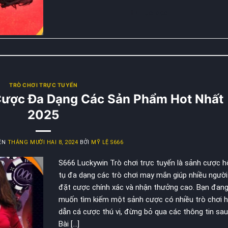
TIẾP TỤC ĐỌC
→
TRÒ CHƠI TRỰC TUYẾN
Cược Đa Dạng Các Sản Phẩm Hot Nhất
2025
RÊN
THÁNG MƯỜI HAI 8, 2024
BỞI
MỸ LỆ S666
S666 Luckywin Trò chơi trực tuyến là sảnh cược h
tụ đa dạng các trò chơi may mắn giúp nhiều người
đặt cược chính xác và nhận thưởng cao. Bạn đan
muốn tìm kiếm một sảnh cược có nhiều trò chơi 
dẫn cá cược thú vị, đừng bỏ qua các thông tin sau
Bài […]