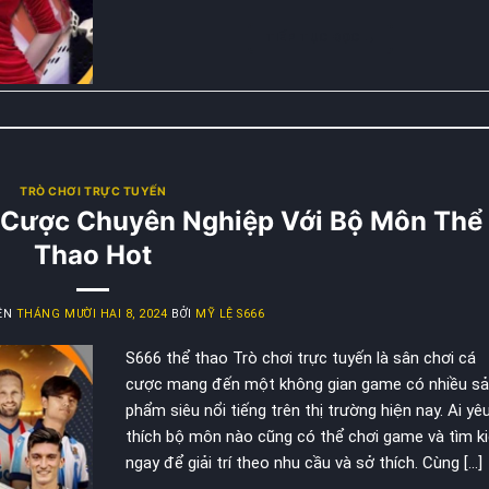
TIẾP TỤC ĐỌC
→
TRÒ CHƠI TRỰC TUYẾN
 Cược Chuyên Nghiệp Với Bộ Môn Thể
Thao Hot
RÊN
THÁNG MƯỜI HAI 8, 2024
BỞI
MỸ LỆ S666
S666 thể thao Trò chơi trực tuyến là sân chơi cá
cược mang đến một không gian game có nhiều s
phẩm siêu nổi tiếng trên thị trường hiện nay. Ai yê
thích bộ môn nào cũng có thể chơi game và tìm k
ngay để giải trí theo nhu cầu và sở thích. Cùng […]