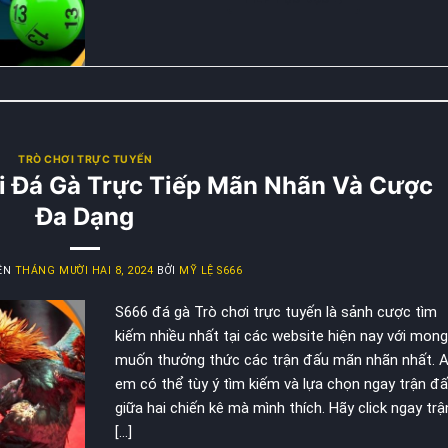
TRÒ CHƠI TRỰC TUYẾN
i Đá Gà Trực Tiếp Mãn Nhãn Và Cược
Đa Dạng
RÊN
THÁNG MƯỜI HAI 8, 2024
BỞI
MỸ LỆ S666
S666 đá gà Trò chơi trực tuyến là sảnh cược tìm
kiếm nhiều nhất tại các website hiện nay với mon
muốn thưởng thức các trận đấu mãn nhãn nhất. 
em có thể tùy ý tìm kiếm và lựa chọn ngay trận đ
giữa hai chiến kê mà mình thích. Hãy click ngay trậ
[…]