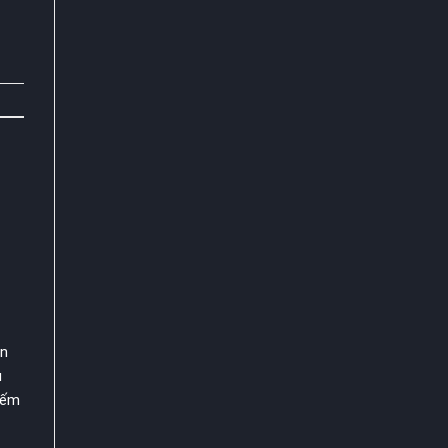
ản
u
iếm