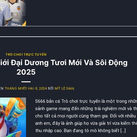
TIẾP TỤC ĐỌC
→
TRÒ CHƠI TRỰC TUYẾN
iới Đại Dương Tươi Mới Và Sôi Động
2025
RÊN
THÁNG MƯỜI HAI 8, 2024
BỞI
MỸ LỆ S666
S666 bắn cá Trò chơi trực tuyến là một trong nhữ
sảnh game mang đến những trải nghiệm mới và th
cho tất cả mọi người cùng tham gia. Đối với nhiều
anh em, đây là ảnh giúp họ vừa giải trí vừa kiếm t
thu nhập cao. Bạn đang tò mò không biết […]