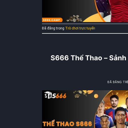
Đã đăng trong
Trò chơi trực tuyến
S666 Thể Thao – Sảnh
ĐÃ ĐĂNG T