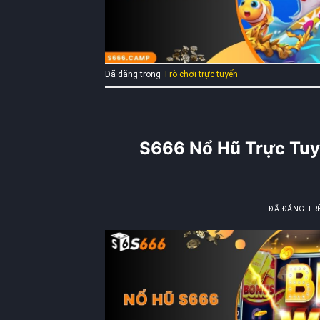
Đã đăng trong
Trò chơi trực tuyến
S666 Nổ Hũ Trực Tu
ĐÃ ĐĂNG T