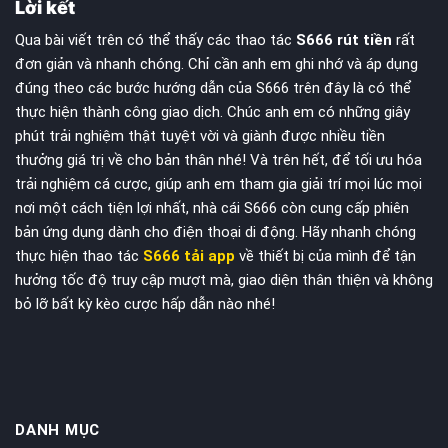
Lời kết
Qua bài viết trên có thể thấy các thao tác
S666 rút tiền
rất
đơn giản và nhanh chóng. Chỉ cần anh em ghi nhớ và áp dụng
đúng theo các bước hướng dẫn của S666 trên đây là có thể
thực hiện thành công giao dịch. Chúc anh em có những giây
phút trải nghiệm thật tuyệt vời và giành được nhiều tiền
thưởng giá trị về cho bản thân nhé! Và trên hết, đ
ể tối ưu hóa
trải nghiệm cá cược, giúp anh em tham gia giải trí mọi lúc mọi
nơi một cách tiện lợi nhất, nhà cái S666 còn cung cấp phiên
bản ứng dụng dành cho điện thoại di động. Hãy nhanh chóng
thực hiện thao tác
S666 tải app
về thiết bị của mình để tận
hưởng tốc độ truy cập mượt mà, giao diện thân thiện và không
bỏ lỡ bất kỳ kèo cược hấp dẫn nào nhé!
DANH MỤC