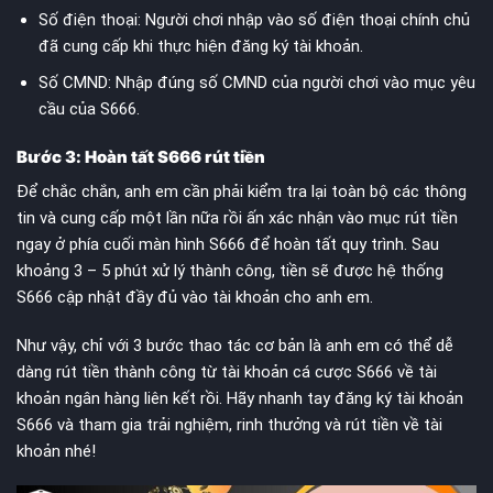
Số điện thoại: Người chơi nhập vào số điện thoại chính chủ
đã cung cấp khi thực hiện đăng ký tài khoản.
Số CMND: Nhập đúng số CMND của người chơi vào mục yêu
cầu của S666.
Bước 3: Hoàn tất S666 rút tiền
Để chắc chắn, anh em cần phải kiểm tra lại toàn bộ các thông
tin và cung cấp một lần nữa rồi ấn xác nhận vào mục rút tiền
ngay ở phía cuối màn hình S666 để hoàn tất quy trình. Sau
khoảng 3 – 5 phút xử lý thành công, tiền sẽ được hệ thống
S666 cập nhật đầy đủ vào tài khoản cho anh em.
Như vậy, chỉ với 3 bước thao tác cơ bản là anh em có thể dễ
dàng rút tiền thành công từ tài khoản cá cược S666 về tài
khoản ngân hàng liên kết rồi. Hãy nhanh tay đăng ký tài khoản
S666 và tham gia trải nghiệm, rinh thưởng và rút tiền về tài
khoản nhé!