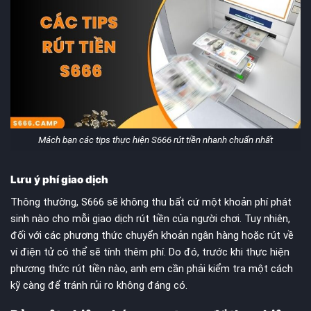
Mách bạn các tips thực hiện S666 rút tiền nhanh chuẩn nhất
Lưu ý phí giao dịch
Thông thường, S666 sẽ không thu bất cứ một khoản phí phát
sinh nào cho mỗi giao dịch rút tiền của người chơi. Tuy nhiên,
đối với các phương thức chuyển khoản ngân hàng hoặc rút về
ví điện tử có thể sẽ tính thêm phí. Do đó, trước khi thực hiện
phương thức rút tiền nào, anh em cần phải kiểm tra một cách
kỹ càng để tránh rủi ro không đáng có.