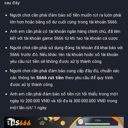
sau đây:
Người chơi cần phải đảm bảo số tiền muốn rút ra luôn phải
lớn hơn hoặc bằng số dư cuối cùng trong tài khoản S666.
Anh em cần phải có tài khoản ngân hàng chính chủ, đã liên
kết với tài khoản game S666 từ khi tạo tài khoản cá cược.
Người chơi cần phải sử dụng đúng tài khoản đã khai báo với
S666 trước đó. Nếu khác tên tài khoản hoặc số tài khoản
yêu cầu rút tiền sẽ không được xử lý thành công.
Người chơi cần phải đảm bảo cung cấp đầy đủ, chuẩn xác
các thông tin
S666 rút tiền
theo yêu cầu để quy trình
được xử lý thành công.
Anh em cần phải đảm bảo số tiền rút tối thiểu trong một
ngày từ 200.000 VNĐ và tối đa là 300.000.000 VNĐ trong
một lần rút/ 1 ngày.