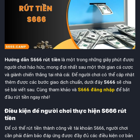
Hướng dẫn
S666 rút tiền
là một trong những giây phút được
người chơi háo hức, mong đợi nhất sau một thời gian cá cược
và giành chiến thắng tại nhà cái. Để người chơi có thể cập nhật
thêm được các bước giao dịch chuẩn, dưới đây
S666
sẽ chia
sẻ bài viết sau.
Cùng tham khảo và
S666 đăng nhập
để bắt
đầu rút tiền ngay nhé!
Điều kiện để người chơi thực hiện S666 rút
tiền
Để có thể rút tiền thành công về tài khoản S666, người chơi
cần phải đảm bảo đáp ứng được đầy đủ các điều kiện cơ bản