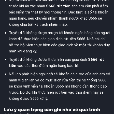
Người chơi đã điền sai bất cứ một thông tin nào đó. Do đó,
trước khi ấn xác nhận
S666 rút tiền
anh em cần phải đảm
bảo kiểm tra thật kỹ mọi thông tin. Đặc biệt là số tài khoản
ngân hàng, nếu chuyển nhầm thành người khác S666 sẽ
không chịu bất kỳ trách nhiệm nào.
Tuyệt đối không được mượn tài khoản ngân hàng của người
khác để thực hiện các giao dịch rút tiền S666. Nhà cái chỉ
hỗ trợ hội viên thực hiện các giao dịch về một tài khoản duy
nhất khi đăng ký.
Tuyệt đối không được thực hiện các giao dịch
S666 rút
tiền
vào các thời điểm ngân hàng bảo trì.
Nếu có phát hiện nghi ngờ tài khoản cá cược của anh em có
hành vi gian lận và có mục đích rửa tiền thì hệ thống S666
sẽ khóa vĩnh viễn tài khoản S666 mà không cần thông báo
trước. Do đó, khi thực hiện rút tiền vào thời điểm này sẽ
không được S666 xử lý.
Lưu ý quan trọng cần ghi nhớ về quá trình