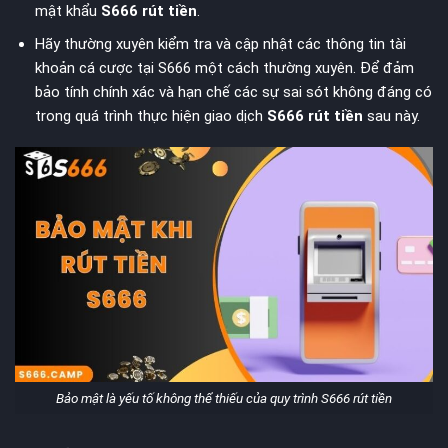
mật khẩu
S666 rút tiền
.
Hãy thường xuyên kiểm tra và cập nhật các thông tin tài
khoản cá cược tại S666 một cách thường xuyên. Để đảm
bảo tính chính xác và hạn chế các sự sai sót không đáng có
trong quá trình thực hiện giao dịch
S666 rút tiền
sau này.
Bảo mật là yếu tố không thể thiếu của quy trình S666 rút tiền