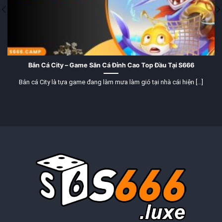
Bắn Cá City – Game Săn Cá Đỉnh Cao Top Đầu Tại S666
Bắn cá City là tựa game đang làm mưa làm gió tại nhà cái hiện [...]
Sân chơi S666 đẳng cấp – Cam kết an toàn tuyệt đối
Chứng Nhận Pháp Lý & Lịch Sử Hình Thành
S666.com
Để thực hiện đúng cam kết về sự
Hợp pháp
và
Uy tín
,
S666.com
luôn công khai minh bạch hồ sơ năng lực của mình.
Hành Trình Phát Triển Từ 2012