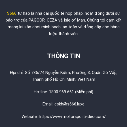
Khởi đầu từ năm 2012 tại Philippines, cái nôi của cờ bạc Châu Á,
S666 đã trải qua hơn 1 thập kỷ phát triển bền vững. Năm 2016
S666
tự hào là nhà cái quốc tế hợp pháp, hoạt động dưới sự
đánh dấu cột mốc quan trọng khi thương hiệu chính thức gia
bảo trợ của PAGCOR, CEZA và Isle of Man. Chúng tôi cam kết
nhập thị trường Việt Nam với kho game hơn 500 trò chơi. Hiện
mang lại sân chơi minh bạch, an toàn và đẳng cấp cho hàng
tại, vị thế của S666 đã phủ sóng khắp Đông Nam Á (Thái Lan,
triệu thành viên.
Campuchia, Singapore).
Giấy Phép PAGCOR – Lá Chắn Bảo Vệ Người Chơi
THÔNG TIN
Sự an toàn của hội viên được bảo chứng qua các chứng nhận
quốc tế danh giá:
Địa chỉ: Số 785/74 Nguyễn Kiệm, Phường 3, Quận Gò Vấp,
Giám sát trực tiếp bởi
First Cagayan Leisure and Resort
Thành phố Hồ Chí Minh, Việt Nam
Corporation
.
Hotline: 1800 969 661 (Miễn phí)
Giấy phép kinh doanh cá cược hợp pháp từ
PAGCOR
(Cục
Quản lý Trò chơi và Giải trí Philippines).
Email: cskh@s666.luxe
Nhờ hành lang pháp lý vững chắc này, mọi kết quả tại S666 đều
Website: https://www.motorsportvideo.com/
đảm bảo tính ngẫu nhiên (RNG), công bằng 100%. Tuyệt đối
không có sự can thiệp kết quả hay gian lận từ nhà cái.