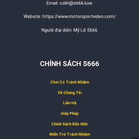
Email: cskh@s666.luxe
Website: https://www.motorsportvideo.com/
Người đại diện: Mỹ Lệ S666
CHÍNH SÁCH S666
Chơi Có Trách Nhiệm
Về Chúng Tôi
Liên Hệ
Giấy Phép
Chính Sách Bảo Mật
Miễn Trừ Trách Nhiệm