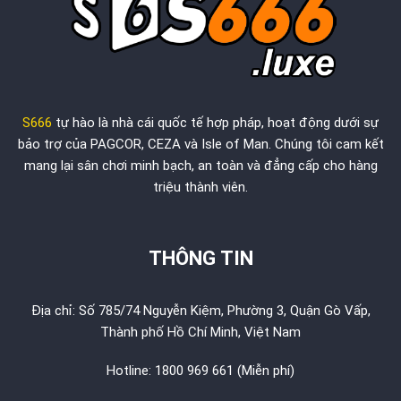
S666
tự hào là nhà cái quốc tế hợp pháp, hoạt động dưới sự
bảo trợ của PAGCOR, CEZA và Isle of Man. Chúng tôi cam kết
mang lại sân chơi minh bạch, an toàn và đẳng cấp cho hàng
triệu thành viên.
THÔNG TIN
Địa chỉ: Số 785/74 Nguyễn Kiệm, Phường 3, Quận Gò Vấp,
Thành phố Hồ Chí Minh, Việt Nam
Hotline: 1800 969 661 (Miễn phí)