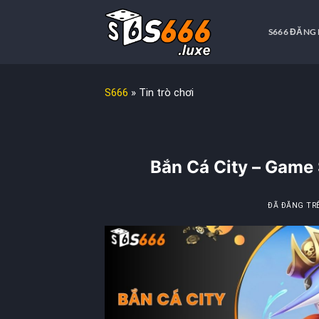
Chuyển
đến
S666 ĐĂNG
nội
dung
S666
»
Tin trò chơi
Bắn Cá City – Game
ĐÃ ĐĂNG T