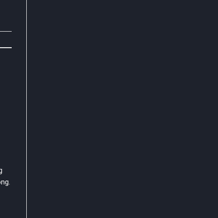
e
g
óng.