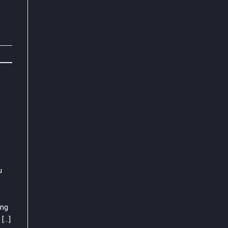
Siêu
Xu
Hot
–
Tại
Chinh
S666
Phục
Đại
Dương,
Săn
Quà
Siêu
Đỉnh
u
ứng
 […]