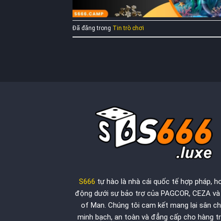
Đã đăng trong
Tin trò chơi
S666
tự hào là nhà cái quốc tế hợp pháp, h
động dưới sự bảo trợ của PAGCOR, CEZA và 
of Man. Chúng tôi cam kết mang lại sân ch
minh bạch, an toàn và đẳng cấp cho hàng tr