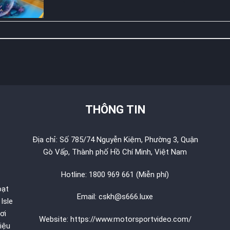
THÔNG TIN
Địa chỉ: Số 785/74 Nguyễn Kiệm, Phường 3, Quận
Gò Vấp, Thành phố Hồ Chí Minh, Việt Nam
Hotline: 1800 969 661 (Miễn phí)
oạt
Email: cskh@s666.luxe
Isle
ơi
Website: https://www.motorsportvideo.com/
iệu