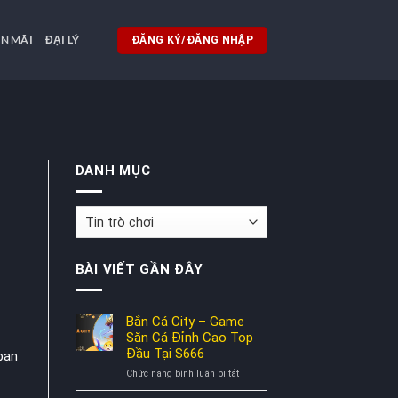
N MÃI
ĐẠI LÝ
ĐĂNG KÝ/ĐĂNG NHẬP
DANH MỤC
Danh
mục
BÀI VIẾT GẦN ĐÂY
Bắn Cá City – Game
Săn Cá Đỉnh Cao Top
Đầu Tại S666
 bạn
Chức năng bình luận bị tắt
ở
Bắn