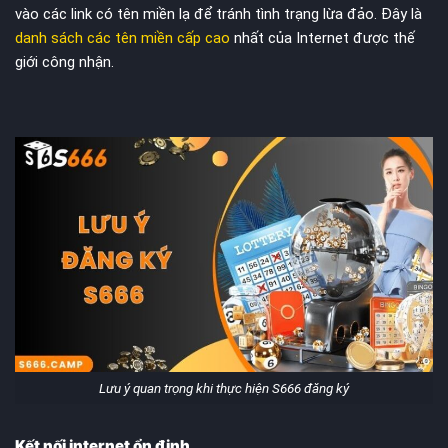
vào các link có tên miền lạ để tránh tình trạng lừa đảo. Đây là
danh sách các tên miền cấp cao
nhất của Internet được thế
giới công nhận.
Lưu ý quan trọng khi thực hiện S666 đăng ký
Kết nối internet ổn định