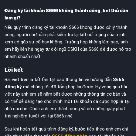
Đăng ký tài khoản S666 không thành công, bet thủ cần
làm gì?
Nếu quy trình đăng ký tài khoản S666 không được xử lý thành
công, người chơi cần phải kiểm tra lại kết nối mạng của mình
xem có gặp sự cố hay không. Trường hợp không làm sao, anh
em hãy liên hệ ngay từ đội ngũ CSKH của S666 để được hỗ trợ
nhanh chuẩn nhất.
Lời kết
Bài viết trên là tất tần tật các thông tin về hướng dẫn
S666
đăng ký
mà chúng tôi đã tổng hợp lại được. Hy vọng qua bài
viết này anh em sẽ nắm bắt được những thông tin cơ bản và
có thể dễ dàng tạo cho mình một tài khoản cá cược hợp lệ tại
nhà cái nhé. Chúc anh em thành công và có những giây phút
trải nghiệm tuyệt vời tại S666 nhé.
Sau khi hoàn tất quá trình đăng ký, bước tiếp theo anh em chỉ