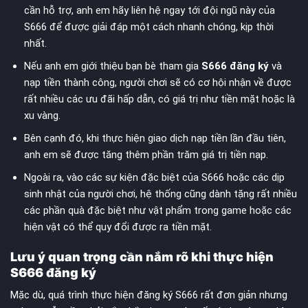
cần hỗ trợ, anh em hãy liên hệ ngay tới đội ngũ này của
S666 để được giải đáp một cách nhanh chóng, kịp thời
nhất.
Nếu anh em giới thiệu bạn bè tham gia
S666 đăng ký
và
nạp tiền thành công, người chơi sẽ có cơ hội nhận về được
rất nhiều các ưu đãi hấp dẫn, có giá trị như tiền mặt hoặc là
xu vàng.
Bên cạnh đó, khi thực hiện giao dịch nạp tiền lần đầu tiên,
anh em sẽ được tăng thêm phần trăm giá trị tiền nạp.
Ngoài ra, vào các sự kiện đặc biệt của S666 hoặc các dịp
sinh nhật của người chơi, hệ thống cũng dành tặng rất nhiều
các phần quà đặc biệt như vật phẩm trong game hoặc các
hiện vật có thể quy đổi được ra tiền mặt.
Lưu ý quan trọng cần nắm rõ khi thực hiện
S666 đăng ký
Mặc dù, quá trình thực hiện đăng ký S666 rất đơn giản nhưng