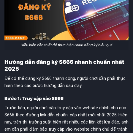
Điều kiện cần thiết để thực hiện S666 đăng ký hiệu quả
Hướng dẫn đăng ký S666 nhanh chuẩn nhất
2025
Để có thể đăng ký S666 thành công, người chơi cần phải thực
hiện theo các bước hướng dẫn sau đây:
Bước 1: Truy cập vào S666
Trước tiên, người chơi cần truy cập vào website chính chủ của
S666 theo đường link dẫn chuẩn, cập nhật mới nhất 2025. Hiện
nay, trên thị trường xuất hiện rất nhiều các liên kết lừa đảo, anh
em cần phải đảm bảo truy cập vào website chính chủ để tránh