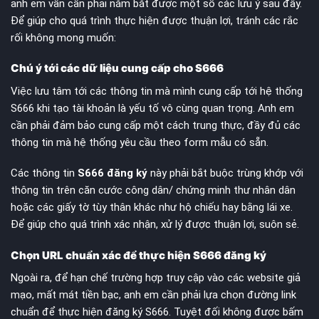
anh em vẫn cần phải nắm bắt được một số các lưu ý sau đây.
Để giúp cho quá trình thực hiện được thuận lợi, tránh các rắc
rối không mong muốn:
Chú ý tới các dữ liệu cung cấp cho S666
Việc lưu tâm tới các thông tin mà mình cung cấp tới hệ thống
S666 khi tạo tài khoản là yếu tố vô cùng quan trọng. Anh em
cần phải đảm bảo cung cấp một cách trung thực, đầy đủ các
thông tin mà hệ thống yêu cầu theo form mẫu có sẵn.
Các thông tin
S666 đăng ký
này phải bắt buộc trùng khớp với
thông tin trên căn cước công dân/ chứng minh thư nhân dân
hoặc các giấy tờ tùy thân khác như hộ chiếu hay bằng lái xe.
Để giúp cho quá trình xác nhận, xử lý được thuận lợi, suôn sẻ.
Chọn URL chuẩn xác để thực hiện S666 đăng ký
Ngoài ra, để hạn chế trường hợp truy cập vào các website giả
mạo, mất mát tiền bạc, anh em cần phải lựa chọn đường link
chuẩn để thực hiện đăng ký S666. Tuyệt đối không được bấm