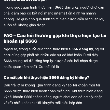
Trong suốt quá trình thực hiện
S666 đăng ký
, người chơi cần
phải đảm bảo có kết nối mạng internet ổn định và nhanh
chóng. Để giúp cho quá trình thực hiện được diễn ra thuận lợi,
suôn sẻ, không gián đoạn.
FAQ – Câu hỏi thường gặp khi thực hiện tạo tài
khoản tại S666
Ngoài ra, trong suốt quá trình thực hiện
S666 đăng ký
, người
chơi cũng gặp phải rất nhiều các sự cố khó khăn. Dưới đây,
S666 chúng tôi đã tổng hợp lại được 3 câu hỏi nhận được
nhiều quan tâm nhất. Cụ thể đó là:
Có mất phí khi thực hiện S666 đăng ký không?
Câu trả lời là không. Quá trình đăng ký tạo tài khoản mới tại
S666 được thực hiện hoàn toàn miễn phí. Khi thực hiện đăng
ký tài khoản S666 thành công, người chơi còn có cơ hội nhận
vé rất nhiều các ưu đãi, khuyến mãi siêu hấp dẫn.