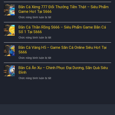
Bắn
Cá
Bắn Cá Xèng 777 Đổi Thưởng Tiền Thật – Siêu Phẩm
City
Game Hot Tại S666
–
Chức năng bình luận bị tắt
ở
Game
Bắn
Săn
Cá
Cá
Bắn Cá Thần Rồng S666 – Siêu Phẩm Game Bắn Cá
Xèng
Đỉnh
Số 1 Tại S666
777
Cao
Chức năng bình luận bị tắt
ở
Đổi
Top
Bắn
Thưởng
Đầu
Cá
Tiền
Tại
Bắn Cá Vàng H5 – Game Săn Cá Online Siêu Hot Tại
Thần
Thật
S666
S666
Rồng
–
Chức năng bình luận bị tắt
ở
S666
Siêu
Bắn
–
Phẩm
Cá
Siêu
Game
Bắn Cá Ăn Xu – Chinh Phục Đại Dương, Săn Quà Siêu
Vàng
Phẩm
Hot
Đỉnh
H5
Game
Tại
Chức năng bình luận bị tắt
ở
–
Bắn
S666
Bắn
Game
Cá
Cá
Săn
Số
Ăn
Cá
1
Xu
Online
Tại
–
Siêu
S666
Chinh
Hot
Phục
Tại
Đại
S666