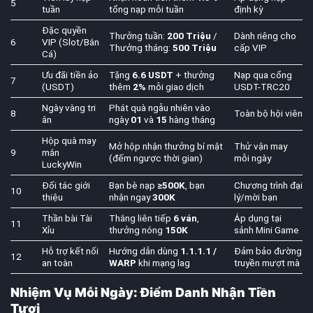
5
tuần
tổng nạp mỗi tuần
định kỳ
Đặc quyền
Thưởng tuần:
200 Triệu
/
Dành riêng cho
6
VIP (Slot/Bắn
Thưởng tháng:
500 Triệu
cấp VIP
Cá)
Ưu đãi tiền ảo
Tặng
6.6 USDT
+ thưởng
Nạp qua cổng
7
(USDT)
thêm
2%
mỗi giao dịch
USDT-TRC20
Ngày vàng tri
Phát quà ngẫu nhiên vào
8
Toàn bộ hội viên
ân
ngày
01
và
15
hàng tháng
Hộp quà may
Mở hộp nhận thưởng bí mật
Thử vận may
9
mắn
(đếm ngược thời gian)
mỗi ngày
LuckyWin
Đối tác giới
Bạn bè nạp
≥500K
, bạn
Chương trình đại
10
thiệu
nhận ngay
300K
lý/mời bạn
Thần bài Tài
Thắng liên tiếp
6 ván
,
Áp dụng tại
11
Xỉu
thưởng nóng
150K
sảnh Mini Game
Hỗ trợ kết nối
Hướng dẫn dùng
1.1.1.1 /
Đảm bảo đường
12
an toàn
WARP
khi mạng lag
truyền mượt mà
Nhiệm Vụ Mỗi Ngày: Điểm Danh Nhận Tiền
Tươi