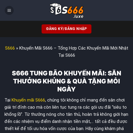
Chuyển
đến
nội
dung
ĐĂNG KÝ/ĐĂNG NHẬP
S666
»
Khuyến Mãi S666 – Tổng Hợp Các Khuyến Mãi Mới Nhật
Tại S666
S666 TUNG BÃO KHUYẾN MÃI: SĂN
THƯỞNG KHỦNG & QUÀ TẶNG MỖI
NGÀY
Tại
Khuyến mãi S666
, chúng tôi không chỉ mang đến sân chơi
giải trí đỉnh cao mà còn liên tục tung ra các gói ưu đãi “siêu to
khổng lồ”. Từ thưởng nóng cho tân thủ, hoàn trả không giới hạn
đến các nhiệm vụ điểm danh nhận tiền mặt,… tất cả đều được
thiết kế để tối ưu hóa vốn cược của bạn. Hãy cùng khám phá