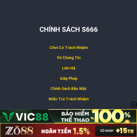
CHÍNH SÁCH S666
Chơi Có Trách Nhiệm
Về Chúng Tôi
Liên Hệ
Giấy Phép
Chính Sách Bảo Mật
Miễn Trừ Trách Nhiệm
Copyright 2026 ©
S666 LUXE