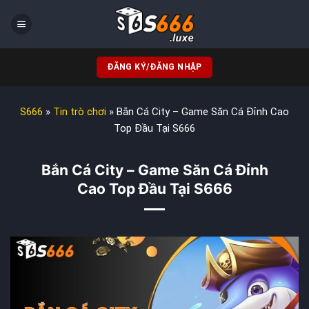
Chuyển
đến
nội
dung
ĐĂNG KÝ/ĐĂNG NHẬP
S666
»
Tin trò chơi
»
Bắn Cá City – Game Săn Cá Đỉnh Cao
Top Đầu Tại S666
Bắn Cá City – Game Săn Cá Đỉnh
Cao Top Đầu Tại S666