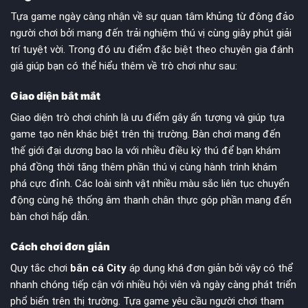
Tựa game ngày càng nhận về sự quan tâm khủng từ đông đảo
người chơi bởi mang đến trải nghiệm thú vị cùng giây phút giải
trí tuyệt vời. Trong đó ưu điểm đặc biệt theo chuyên gia đánh
giá giúp bạn có thể hiểu thêm về trò chơi như sau:
Giao diện bắt mắt
Giao diện trò chơi chính là ưu điểm gây ấn tượng và giúp tựa
game tạo nên khác biệt trên thị trường. Bàn chơi mang đến
thế giới đại dương bao la với nhiều điều kỳ thú để bạn khám
phá đồng thời tăng thêm phần thú vị cùng hành trình khám
phá cực đỉnh. Các loài sinh vật nhiều màu sắc liên tục chuyển
động cùng hệ thống âm thanh chân thực góp phần mang đến
bàn chơi hấp dẫn.
Cách chơi đơn giản
Quy tắc chơi
bắn cá City
áp dụng khá đơn giản bởi vậy có thể
nhanh chóng tiếp cận với nhiều hội viên và ngày càng phát triển
phổ biến trên thị trường. Tựa game yêu cầu người chơi tham