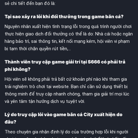
sẻ chi tiết đến bạn đó là:
Tại sao xảy ra lỗi khi đổi thưởng trong game bắn cá?
Nguyên nhân xuất hiện tình trạng lỗi trong quá trình người chơi
thực hiện giao dịch đổi thưởng có thể là do: Nhà cái hoặc ngân
hàng bảo trì, sai thông tin, kết nối mạng kém, hội viên vi phạm
bị tạm thời chặn quyền rút tiền,…
Thành viên truy cập game giải trí tại S666 có phải trả
phí không?
Hội viên sẽ không phải trả bất cứ khoản phí nào khi tham gia
trải nghiệm trò chơi tại website. Bạn chỉ cần sử dụng thiết bị
thông minh để truy cập nhanh chóng, tham gia giải trí mọi lúc
và yên tâm tận hưởng dịch vụ tuyệt vời.
Lý do truy cập lỗi vào game bắn cá City xuất hiện do
đâu?
Theo chuyên gia nhận định lý do của trường hợp lỗi khi người