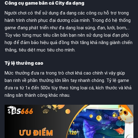
Công cụ game bắn cá City đa dạng
Người chơi có thể sử dụng đa dạng các công cụ hỗ trợ trong
hành trình chinh phục đại dương của mình. Trong đó hệ thống
game đang phát triển như đa dạng loại súng, đạn, lưới, bom,…
Tùy vào từng mục tiêu cần bắn bạn nên sử dụng loại đạn phù
hợp để đảm bảo hiệu quả đồng thời tăng khả năng giành chiến
thắng, tiêu diệt mục tiêu cho mình.
Tỷ lệ thưởng cao
Mức thưởng đưa ra trong trò chơi khá cao chính vì vậy giúp
bạn rinh về phần thưởng lớn liền tay nhanh chóng. Tỷ lệ game
đưa ra từ 1x đến 500x tùy theo từng loại cá, kích thước và khả
năng săn thành công khác nhau.