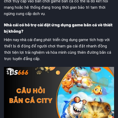
chơi truy cập vào bàn chơi game bắn cá có thể là do kết nối
mạng hoặc hệ thống đang trong thời gian bảo trì tạm thời
ngừng cung cấp dịch vụ.
Nhà cái có hỗ trợ cài đặt ứng dụng game bắn cá về thiết
bị không?
Hiện nay nhà cái đang phát triển ứng dụng game tích hợp với
thiết bị di động để người chơi tham gia cài đặt nhanh đồng
thời tiện lợi trải nghiệm và hòa mình cùng thiên đường bắn cá
trực tuyến đẳng cấp.