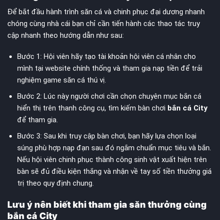
Để bắt đầu hành trình săn cá và chinh phục đại dương nhanh
chóng cùng nhà cái bạn chỉ cần tiến hành các thao tác truy
cập nhanh theo hướng dẫn như sau:
Bước 1: Hội viên hãy tạo tài khoản hội viên cá nhân cho
mình tại website chính thống và tham gia nạp tiền để trải
nghiệm game săn cá thú vị.
Bước 2: Lúc này người chơi cần chọn chuyên mục bắn cá
hiển thị trên thanh công cụ, tìm kiếm bàn chơi
bắn cá City
để tham gia.
Bước 3: Sau khi truy cập bàn chơi, bạn hãy lựa chọn loại
súng phù hợp nạp đạn sau đó ngắm chuẩn mục tiêu và bắn.
Nếu hội viên chinh phục thành công sinh vật xuất hiện trên
bàn sẽ đủ điều kiện thắng và nhận về tay số tiền thưởng giá
trị theo quy định chung.
Lưu ý nên biết khi tham gia săn thưởng cùng
bắn cá City