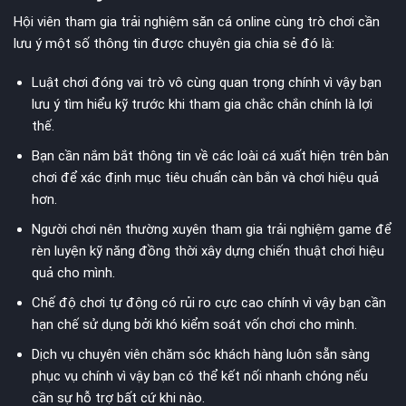
Hội viên tham gia trải nghiệm săn cá online cùng trò chơi cần
lưu ý một số thông tin được chuyên gia chia sẻ đó là:
Luật chơi đóng vai trò vô cùng quan trọng chính vì vậy bạn
lưu ý tìm hiểu kỹ trước khi tham gia chắc chắn chính là lợi
thế.
Bạn cần nắm bắt thông tin về các loài cá xuất hiện trên bàn
chơi để xác định mục tiêu chuẩn càn bắn và chơi hiệu quả
hơn.
Người chơi nên thường xuyên tham gia trải nghiệm game để
rèn luyện kỹ năng đồng thời xây dựng chiến thuật chơi hiệu
quả cho mình.
Chế độ chơi tự động có rủi ro cực cao chính vì vậy bạn cần
hạn chế sử dụng bởi khó kiểm soát vốn chơi cho mình.
Dịch vụ chuyên viên chăm sóc khách hàng luôn sẵn sàng
phục vụ chính vì vậy bạn có thể kết nối nhanh chóng nếu
cần sự hỗ trợ bất cứ khi nào.