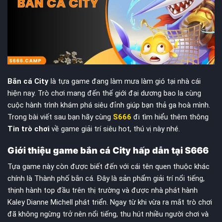
Bắn cá City
là tựa game đang làm mưa làm gió tại nhà cái
hiện nay. Trò chơi mang đến thế giới đại dương bao la cùng
cuộc hành trình khám phá siêu đỉnh giúp bạn thả ga hoà mình.
Trong bài viết sau bạn hãy cùng
S666
đi tìm hiểu thêm thông
Tin trò chơi
về game giải trí siêu hot, thú vị này nhé.
Giới thiệu game bắn cá City hấp dẫn tại S666
Tựa game này còn được biết đến với cái tên quen thuộc khác
chính là Thành phố bắn cá. Đây là sản phẩm giải trí nổi tiếng,
thịnh hành top đầu trên thị trường và được nhà phát hành
Kaley Dianne Michell phát triển. Ngay từ khi vừa ra mắt trò chơi
đã không ngừng trở nên nổi tiếng, thu hút nhiều người chơi và