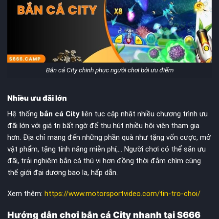
Bắn cá City chinh phục người chơi bởi ưu điểm
Nhiều ưu đãi lớn
Hệ thống
bắn cá City
liên tục cập nhật nhiều chương trình ưu
đãi lớn với giá trị bất ngờ để thu hút nhiều hội viên tham gia
hơn. Địa chỉ mang đến những phần quà như tặng vốn cược, mở
vật phẩm, tặng tính năng miễn phí,… Người chơi có thể săn ưu
đãi, trải nghiệm bắn cá thú vị hơn đồng thời đắm chìm cùng
thế giới đại dương bao la, hấp dẫn.
Xem thêm:
https://www.motorsportvideo.com/tin-tro-choi/
Hướng dẫn chơi bắn cá City nhanh tại S666