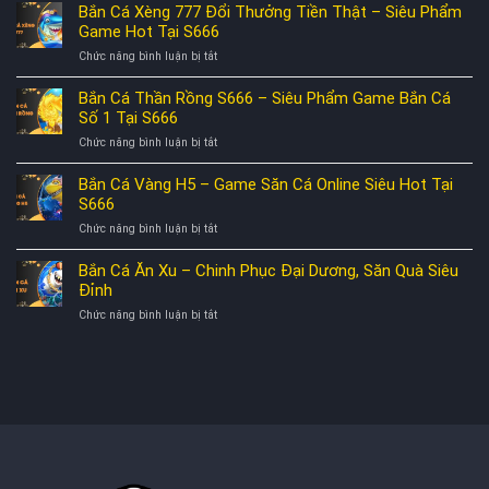
Cá
Bắn Cá Xèng 777 Đổi Thưởng Tiền Thật – Siêu Phẩm
City
Game Hot Tại S666
–
Chức năng bình luận bị tắt
ở
Game
Bắn
Săn
Cá
Cá
Bắn Cá Thần Rồng S666 – Siêu Phẩm Game Bắn Cá
Xèng
Đỉnh
Số 1 Tại S666
777
Cao
Chức năng bình luận bị tắt
ở
Đổi
Top
Bắn
Thưởng
Đầu
Cá
Tiền
Tại
Bắn Cá Vàng H5 – Game Săn Cá Online Siêu Hot Tại
Thần
Thật
S666
S666
Rồng
–
Chức năng bình luận bị tắt
ở
S666
Siêu
Bắn
–
Phẩm
Cá
Siêu
Game
Bắn Cá Ăn Xu – Chinh Phục Đại Dương, Săn Quà Siêu
Vàng
Phẩm
Hot
Đỉnh
H5
Game
Tại
Chức năng bình luận bị tắt
ở
–
Bắn
S666
Bắn
Game
Cá
Cá
Săn
Số
Ăn
Cá
1
Xu
Online
Tại
–
Siêu
S666
Chinh
Hot
Phục
Tại
Đại
S666
Dương,