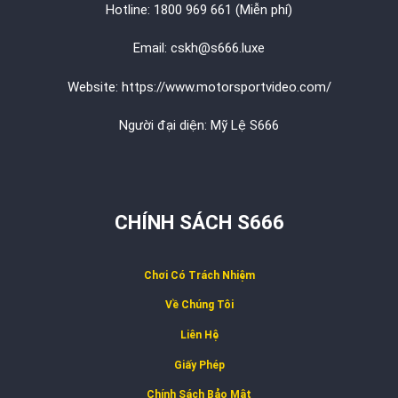
Hotline: 1800 969 661 (Miễn phí)
Email: cskh@s666.luxe
Website: https://www.motorsportvideo.com/
Người đại diện: Mỹ Lệ S666
CHÍNH SÁCH S666
Chơi Có Trách Nhiệm
Về Chúng Tôi
Liên Hệ
Giấy Phép
Chính Sách Bảo Mật