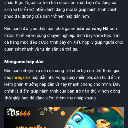
chân thực. Ngoài ra trên bàn chơi còn xuất hiện đa dạng cá
sinh vật biển với nhiều hình dáng mới lạ giúp hành trình chinh
phục đại dương của bạn trở nên hấp dẫn hơn.
Bên cạnh đó giao diện bàn chơi game
bắn cá vàng H5
còn
được thiết kế vô cùng chuyên nghiệp, trình bày khoa học. Tất
cả hạng mục đều được trình bày chi tiết, hợp lý giúp người chơi
quan sát nhanh và tự tin săn cá thả ga.
Minigame hấp dẫn
Bên cạnh nhiệm vụ săn cá cùng trò chơi bạn có thể tham gia
các
minigame
hấp dẫn như vòng quay miễn phí, săn hũ để tìm
kiếm phần thưởng hấp dẫn về tay nhanh chóng cho mình. Đây
chính là điểm giúp hành trình của bạn trở nên thú vị hơn đồng
thời giúp bạn dễ dàng kiếm thêm thu nhập khủng.