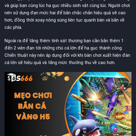
và giúp bạn cùng lúc hạ gục nhiều sinh vật cùng lúc. Người chơi
nên sử dụng đạn mức hai để bắn chắc chắn hiệu quả sẽ cao
hơn, đồng thời xoay nòng súng liên tục quanh bàn và bắn về
các phía.
Ngoài ra để tăng thêm tính sát thương bạn cần bắn thêm 1
đến 2 viên đạn tới những chú cá lớn để hạ gục thành công.
Chiến thuật này nên áp dụng đối với khi bàn chơi xuất hiện đàn
cá lớn sẽ hiệu quả và tăng mức thưởng thu về cao hơn.