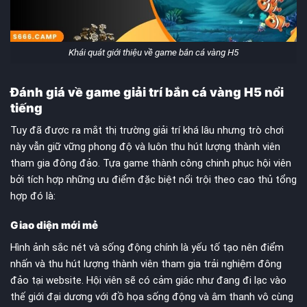
Khái quát giới thiệu về game bắn cá vàng H5
Đánh giá về game giải trí bắn cá vàng H5 nổi
tiếng
Tuy đã được ra mắt thị trường giải trí khá lâu nhưng trò chơi
này vẫn giữ vững phong độ và luôn thu hút lượng thành viên
tham gia đông đảo. Tựa game thành công chinh phục hội viên
bởi tích hợp những ưu điểm đặc biệt nổi trội theo cao thủ tổng
hợp đó là:
Giao diện mới mẻ
Hình ảnh sắc nét và sống động chính là yếu tố tạo nên điểm
nhấn và thu hút lượng thành viên tham gia trải nghiệm đông
đảo tại website. Hội viên sẽ có cảm giác như đang đi lạc vào
thế giới đại dương với đồ họa sống động và âm thanh vô cùng