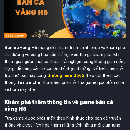
Bắn cá vàng H5
mang đến hành trình chinh phục và khám phá
đại dương vô cùng hấp dẫn để hội viên thả ga khám phá. Khi
tham gia người chơi sẽ được trải nghiệm cùng không gian sống
động, dễ dàng bắn hạ cá lớn để nhận thưởng. Để hiểu thêm về
trò chơi bạn hãy cùng
thương hiệu S666
theo dõi thêm các
thông
Tin trò chơi
thú vị liên quan về tựa game qua phần chia
sẻ hôm nay nhé.
Khám phá thêm thông tin về game bắn cá
vàng H5
Tựa game được phát triển theo hình thức chơi bắn cá truyền
thống và được tích hợp thêm những tính năng mới giúp tăng