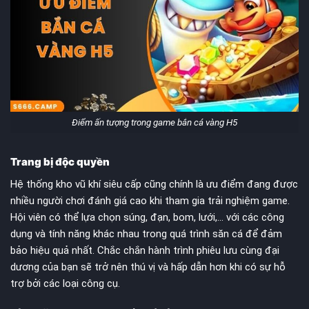
Điểm ấn tượng trong game bắn cá vàng H5
Trang bị độc quyền
Hệ thống kho vũ khí siêu cấp cũng chính là ưu điểm đang được
nhiều người chơi đánh giá cao khi tham gia trải nghiệm game.
Hội viên có thể lựa chọn súng, đạn, bom, lưới,… với các công
dụng và tính năng khác nhau trong quá trình săn cá để đảm
bảo hiệu quả nhất. Chắc chắn hành trình phiêu lưu cùng đại
dương của bạn sẽ trở nên thú vị và hấp dẫn hơn khi có sự hỗ
trợ bởi các loại công cụ.