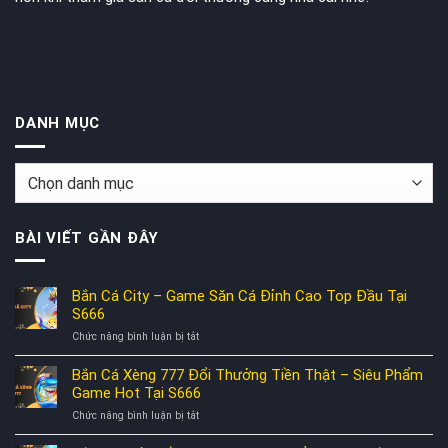
DANH MỤC
Danh
mục
BÀI VIẾT GẦN ĐÂY
Bắn Cá City – Game Săn Cá Đỉnh Cao Top Đầu Tại
S666
Chức năng bình luận bị tắt
ở
Bắn
Cá
Bắn Cá Xèng 777 Đổi Thưởng Tiền Thật – Siêu Phẩm
City
Game Hot Tại S666
–
Chức năng bình luận bị tắt
ở
Game
Bắn
Săn
Cá