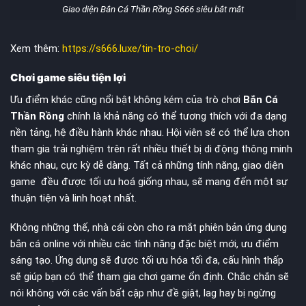
Giao diện Bắn Cá Thần Rồng S666 siêu bắt mắt
Xem thêm:
https://s666.luxe/tin-tro-choi/
Chơi game siêu tiện lợi
Ưu điểm khác cũng nổi bật không kém của trò chơi
Bắn Cá
Thần Rồng
chính là khả năng có thể tương thích với đa dạng
nền tảng, hệ điều hành khác nhau. Hội viên sẽ có thể lựa chọn
tham gia trải nghiệm trên rất nhiều thiết bị di động thông minh
khác nhau, cực kỳ dễ dàng. Tất cả những tính năng, giao diện
game đều được tối ưu hoá giống nhau, sẽ mang đến một sự
thuận tiện và linh hoạt nhất.
Không những thế, nhà cái còn cho ra mắt phiên bản ứng dụng
bắn cá online với nhiều các tính năng đặc biệt mới, ưu điểm
sáng tạo. Ứng dụng sẽ được tối ưu hóa tối đa, cấu hình thấp
sẽ giúp bạn có thể tham gia chơi game ổn định. Chắc chắn sẽ
nói không với các vấn bất cập như đề giật, lag hay bị ngừng