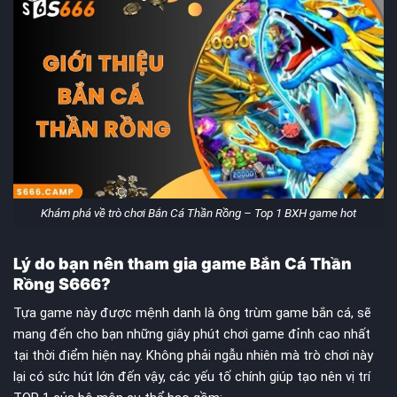
Khám phá về trò chơi Bắn Cá Thần Rồng – Top 1 BXH game hot
Lý do bạn nên tham gia game Bắn Cá Thần
Rồng S666?
Tựa game này được mệnh danh là ông trùm game bắn cá, sẽ
mang đến cho bạn những giây phút chơi game đỉnh cao nhất
tại thời điểm hiện nay. Không phải ngẫu nhiên mà trò chơi này
lại có sức hút lớn đến vậy, các yếu tố chính giúp tạo nên vị trí