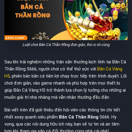
Luật chơi Bắn Cá Thần Rồng đơn giản, thú vị vô cùng
Sau khi trải nghiệm những trận săn thưởng kịch tính tại Bắn Cá
Thần Rồng S666, người chơi có thể thử sức với
Bắn Cá Vàng
H5
, phiên bản bắn cá tiện lợi chạy trực tiếp trên trình duyệt. Lối
chơi đơn giản, vào game nhanh và phù hợp trên mọi thiết bị
giúp Bắn Cá Vàng H5 trở thành lựa chọn lý tưởng cho những ai
muốn giải trí nhẹ nhàng mà vẫn nhận thưởng đều đặn.
Bài viết trên đã giới thiệu đến hội viên các thông tin chi tiết
nhất xoay quanh siêu phẩm
Bắn Cá Thần Rồng
S666. Hy
vọng, qua các nội dung hữu ích này, bạn sẽ tự tin và an tâm
hơn khi tham gia săn cá đổi thưởng cùng nhà cái nhé!