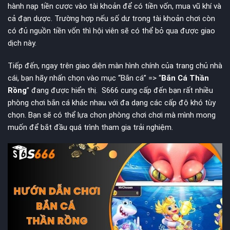
hành nạp tiền cược vào tài khoản để có tiền vốn, mua vũ khí và
cả đạn dược. Trường hợp nếu số dư trong tài khoản chơi còn
có đủ nguồn tiền vốn thì hội viên sẽ có thể bỏ qua được giao
dịch này.
Tiếp đến, ngay trên giao diện màn hình chính của trang chủ nhà
cái, bạn hãy nhấn chọn vào mục “Bắn cá” => “
Bắn Cá Thần
Rồng
” đang được hiển thị. S666 cung cấp đến bạn rất nhiều
phòng chơi bắn cá khác nhau với đa dạng các cấp độ khó tùy
chọn. Bạn sẽ có thể lựa chọn phòng chơi chơi mà mình mong
muốn để bắt đầu quá trình tham gia trải nghiệm.