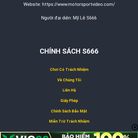
Website: https://www.motorsportvideo.com/
Người đại diện: Mỹ Lệ S666
CHÍNH SÁCH S666
Chơi Có Trách Nhiệm
Về Chúng Tôi
Liên Hệ
Giấy Phép
Chính Sách Bảo Mật
Miễn Trừ Trách Nhiệm