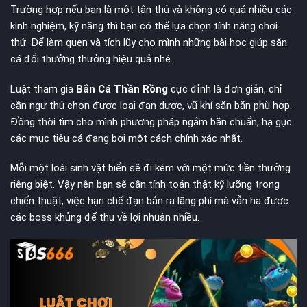
Trường hợp nếu bạn là một tân thủ và không có quá nhiều các
kinh nghiệm, kỹ năng thì bạn có thể lựa chọn tính năng chơi
thử. Để làm quen và tích lũy cho mình những bài học giúp săn
cá đổi thưởng thưởng hiệu quả nhé.
Luật tham gia
Bắn Cá Thần Rồng
cực đỉnh là đơn giản, chỉ
cần ngư thủ chọn được loại đạn dược, vũ khí săn bắn phù hợp.
Đồng thời tìm cho mình phương pháp ngắm bắn chuẩn, hạ gục
các mục tiêu cá đang bơi một cách chính xác nhất.
Mỗi một loài sinh vật biển sẽ đi kèm với một mức tiền thưởng
riêng biệt. Vậy nên bạn sẽ cần tính toán thật kỹ lưỡng trong
chiến thuật, việc hạn chế đạn bắn ra lãng phí mà vẫn hạ được
các boss khủng để thu về lợi nhuận nhiều.