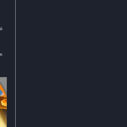
Siêu
Xu
Hot
–
Tại
Chinh
S666
Phục
Đại
Dương,
hú
Săn
Quà
Siêu
Đỉnh
on