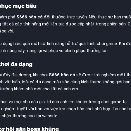
 phục mục tiêu
khám phá
S666 bắn cá
đổi thưởng trực tuyến. Nếu thực sự bạn mu
g tất cả các tính năng mới liên tục được cập nhật trong phiên bản. 
 xa vời.
p dụng hiệu quả một số tính năng hỗ trợ quá trình chơi game. Khi đó
tính năng này mang lại và phục vụ chinh phục thưởng lớn.
chơi đa dạng
 đáy đại dương, khi chơi
S666 bắn cá
sẽ được trải nghiệm một th
inh vật biển, loài cá đa dạng màu sắc cùng kích thước không giới hạn
trường khám phá mới cho tất cả anh em.
hục vụ mọi nhu cầu giải trí của anh em khi tin tưởng chơi game tại
 nghiệm tuyệt vời hơn với việc lựa chọn bàn chơi phù hợp. Tại các b
m nhận thưởng cao tại website.
cơ hội săn boss khủng