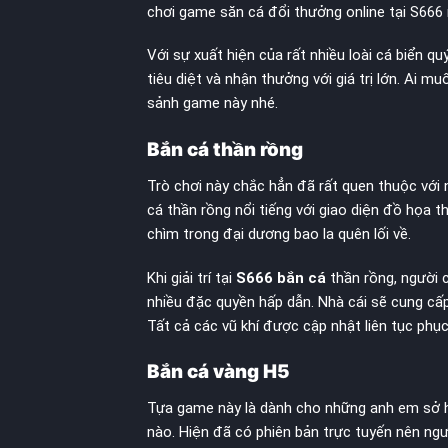
chơi game săn cá đổi thưởng online tại S666 
Với sự xuất hiện của rất nhiều loài cá biển q
tiêu diệt và nhận thưởng với giá trị lớn. Ai
sảnh game này nhé.
Bắn cá thần rồng
Trò chơi này chắc hẳn đã rất quen thuộc với
cá thần rồng nổi tiếng với giao diện đồ họa 
chìm trong đại dương bao la quên lối về.
Khi giải trí tại
S666 bắn cá
thần rồng, người 
nhiều đặc quyền hấp dẫn. Nhà cái sẽ cung cấp
Tất cả các vũ khí được cập nhật liên tục phục
Bắn cá vàng H5
Tựa game này là dành cho những anh em sở hữ
nào. Hiện đã có phiên bản trực tuyến nên ngườ