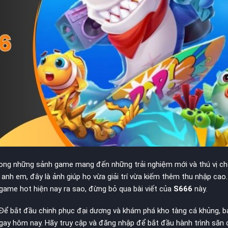
ong những sảnh game mang đến những trải nghiệm mới và thú vị c
 anh em, đây là ảnh giúp họ vừa giải trí vừa kiếm thêm thu nhập cao.
game hot hiện nay ra sao, đừng bỏ qua bài viết của
S666
này.
 Để bắt đầu chinh phục đại dương và khám phá kho tàng cá khủng, b
ay hôm nay. Hãy truy cập và đăng nhập để bắt đầu hành trình săn 