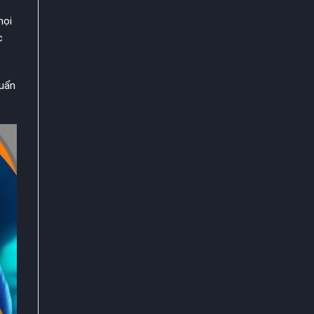
mọi
c
huẩn