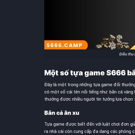
Điều thu 
Một số tựa game S666 bắ
Đây là một trong những tựa game đổi thưởng t
có một số cái tên nổi tiếng như: bắn cá vàng
thưởng được nhiều người tin tưởng lựa chọn 
Bắn cá ăn xu
Tựa game được biết đến với luật chơi đơn giả
ra nhà cái còn cung cấp đa dạng các phòng c