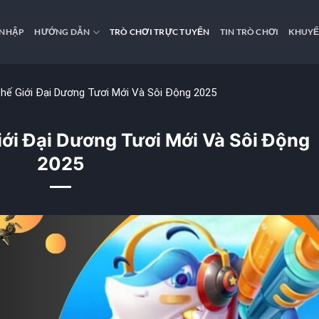
 NHẬP
HƯỚNG DẪN
TRÒ CHƠI TRỰC TUYẾN
TIN TRÒ CHƠI
KHUYẾ
hế Giới Đại Dương Tươi Mới Và Sôi Động 2025
ới Đại Dương Tươi Mới Và Sôi Động
2025