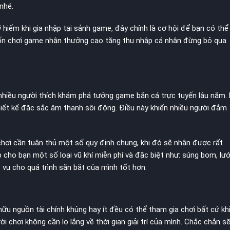
nhé.
uý hiếm khi gia nhập tại sảnh game, đây chính là cơ hội để bạn có thể
 muốn chơi game nhận thưởng cao tăng thu nhập cá nhân đừng bỏ qua
 nhiều người thích khám phá tưởng game bắn cá trực tuyến lâu năm.
thiết kế đặc sắc âm thanh sôi động. Điều này khiến nhiều người đắm
chơi cần tuân thủ một số quy định chung, khi đó sẽ nhận được rất
 cho bạn một số loại vũ khí miễn phí và đặc biệt như: súng bom, lướ
 vụ cho quá trình săn bắt của mình tốt hơn.
u nguồn tài chính khủng hay ít đều có thể tham gia chơi bất cứ kh
i chơi không cần lo lắng về thời gian giải trí của mình. Chắc chắn s