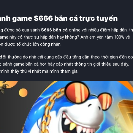
ảnh game S666 bắn cá trực tuyến
động đừng bỏ qua sảnh
S666 bắn cá
online với nhiều điểm hấp dẫn, t
 game này có thực sự hấp dẫn hay không? Anh em yên tâm 100% về
ôn được tổ chức lớn công nhận.
 đổi thưởng do nhà cái cung cấp đều tăng dần theo thời gian đến c
sảnh game bắn cá hot hãy cập nhật thông tin giới thiệu sau đây.
 mình thấy thú vị nhất mà mình tham gia.