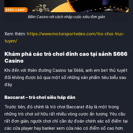
BBin Casino với cách nhập cuộc siêu đơn giản
Xem thêm:
https://www.motorsportvideo.com/tro-choi-truc-
tuyen/
Khám phá các trò chơi đỉnh cao tại sảnh S666
Casino
Khi đến với thiên đường Casino tại S666, anh em bet thủ tuyệt
đối không được bỏ qua một số những sản phẩm tiêu biểu sau
đây:
Baccarat – trò chơi siêu hấp dẫn
Trước tiên, đó chính là trò chơi Baccarat đây là một trong
những trò chơi sở hữu rất nhiều vòng cược ấn tượng. Yêu cầu
rất đơn giản, người chơi chỉ cần dự đoán chính xác số điểm tại
các cửa player hay banker xem cửa nào có điểm số cao hơn.