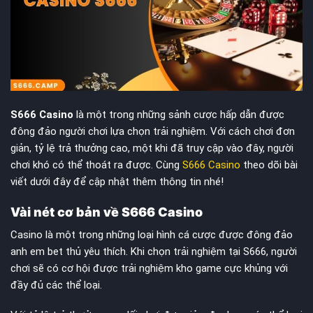
S666 Casino
là một trong những sảnh cược hấp dẫn được
đông đảo người chơi lựa chọn trải nghiệm. Với cách chơi đơn
giản, tỷ lệ trả thưởng cao, một khi đã truy cập vào đây, người
chơi khó có thể thoát ra được. Cùng
S666 Casino
theo dõi bài
viết dưới đây để cập nhật thêm thông tin nhé!
Vài nét cơ bản về S666 Casino
Casino là một trong những loại hình cá cược được đông đảo
anh em bet thủ yêu thích. Khi chọn trải nghiệm tại S666, người
chơi sẽ có cơ hội được trải nghiệm kho game cực khủng với
đầy đủ các thể loại.