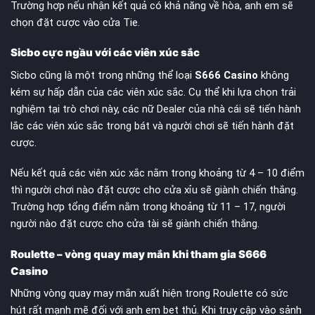
Trường hợp nếu nhận kết quả có khả năng về hòa, anh em sẽ
chọn đặt cược vào cửa Tie.
Sicbo cực ngầu với các viên xúc sắc
Sicbo cũng là một trong những thể loại
S666 Casino
không
kém sự hấp dẫn của các viên xúc sắc. Cụ thể khi lựa chọn trải
nghiệm tại trò chơi này, các nữ Dealer của nhà cái sẽ tiến hành
lắc các viên xúc sắc trong bát và người chơi sẽ tiến hành đặt
cược.
Nếu kết quả các viên xúc xắc nằm trong khoảng từ 4 – 10 điểm
thì người chơi nào đặt cược cho cửa xỉu sẽ giành chiến thắng.
Trường hợp tổng điểm nằm trong khoảng từ 11 – 17, người
người nào đặt cược cho cửa tài sẽ giành chiến thắng.
Roulette – vòng quay may mắn khi tham gia S666
Casino
Những vòng quay may mắn xuất hiện trong Roulette có sức
hút rất mạnh mẽ đối với anh em bet thủ. Khi truy cập vào sảnh