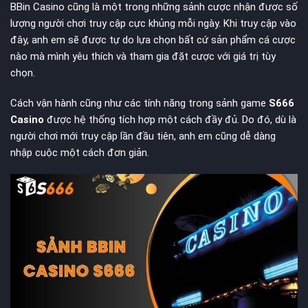
BBin Casino cũng là một trong những sảnh cược nhận được số
lượng người chơi truy cập cực khủng mỗi ngày. Khi truy cập vào
đây, anh em sẽ được tự do lựa chọn bất cứ sản phẩm cá cược
nào mà mình yêu thích và tham gia đặt cược với giá trị tùy
chọn.
Cách vận hành cũng như các tính năng trong sảnh game
S666
Casino
được hệ thống tích hợp một cách đầy đủ. Do đó, dù là
người chơi mới truy cập lần đầu tiên, anh em cũng dễ dàng
nhập cuộc một cách đơn giản.