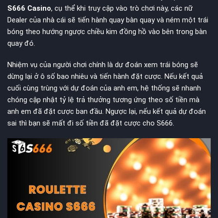
S666 Casino
, cụ thể khi truy cập vào trò chơi này, các nữ
Dealer của nhà cái sẽ tiến hành quay bàn quay và ném một trái
bóng theo hướng ngược chiều kim đồng hồ vào bên trong bàn
quay đó.
Nhiệm vụ của người chơi chính là dự đoán xem trái bóng sẽ
dừng lại ở ô số bao nhiêu và tiến hành đặt cược. Nếu kết quả
cuối cùng trùng với dự đoán của anh em, hệ thống sẽ nhanh
chóng cập nhật tỷ lệ trả thưởng tương ứng theo số tiền mà
anh em đã đặt cược ban đầu. Ngược lại, nếu kết quả dự đoán
sai thì bạn sẽ mất đi số tiền đã đặt cược cho S666.