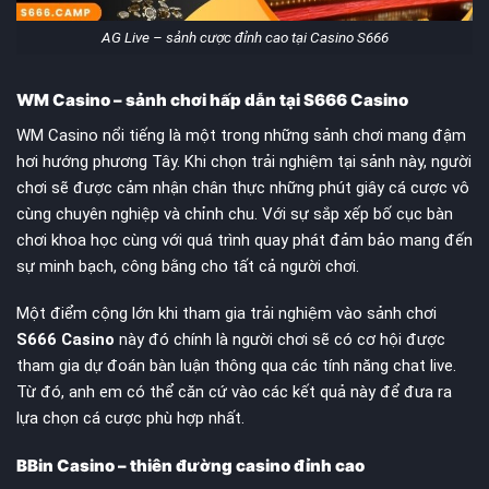
AG Live – sảnh cược đỉnh cao tại Casino S666
WM Casino – sảnh chơi hấp dẫn tại S666 Casino
WM Casino nổi tiếng là một trong những sảnh chơi mang đậm
hơi hướng phương Tây. Khi chọn trải nghiệm tại sảnh này, người
chơi sẽ được cảm nhận chân thực những phút giây cá cược vô
cùng chuyên nghiệp và chỉnh chu. Với sự sắp xếp bố cục bàn
chơi khoa học cùng với quá trình quay phát đảm bảo mang đến
sự minh bạch, công bằng cho tất cả người chơi.
Một điểm cộng lớn khi tham gia trải nghiệm vào sảnh chơi
S666 Casino
này đó chính là người chơi sẽ có cơ hội được
tham gia dự đoán bàn luận thông qua các tính năng chat live.
Từ đó, anh em có thể căn cứ vào các kết quả này để đưa ra
lựa chọn cá cược phù hợp nhất.
BBin Casino – thiên đường casino đỉnh cao