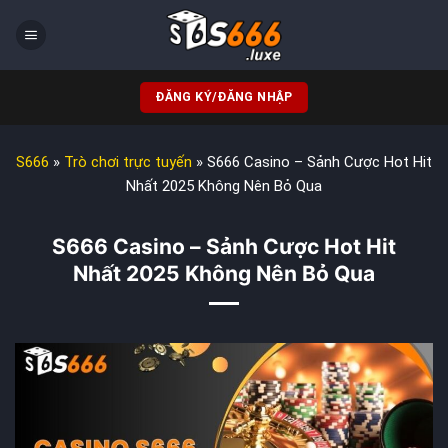
Chuyển
đến
nội
dung
ĐĂNG KÝ/ĐĂNG NHẬP
S666
»
Trò chơi trực tuyến
»
S666 Casino – Sảnh Cược Hot Hit
Nhất 2025 Không Nên Bỏ Qua
S666 Casino – Sảnh Cược Hot Hit
Nhất 2025 Không Nên Bỏ Qua