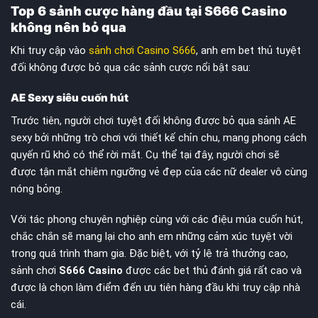
Top 6 sảnh cược hàng đầu tại S666 Casino
không nên bỏ qua
Khi truy cập vào
sảnh chơi Casino S666
, anh em bet thủ tuyệt
đối không được bỏ qua các sảnh cược nổi bật sau:
AE Sexy siêu cuốn hút
Trước tiên, người chơi tuyệt đối không được bỏ qua sảnh AE
sexy bởi những trò chơi với thiết kế chỉn chu, mang phong cách
quyến rũ khó có thể rời mắt. Cụ thể tại đây, người chơi sẽ
được tận mắt chiêm ngưỡng vẻ đẹp của các nữ dealer vô cùng
nóng bỏng.
Với tác phong chuyên nghiệp cùng với các điệu múa cuốn hút,
chắc chắn sẽ mang lại cho anh em những cảm xúc tuyệt vời
trong quá trình tham gia. Đặc biệt, với tỷ lệ trả thưởng cao,
sảnh chơi
S666 Casino
được các bet thủ đánh giá rất cao và
được là chọn làm điểm đến ưu tiên hàng đầu khi truy cập nhà
cái.