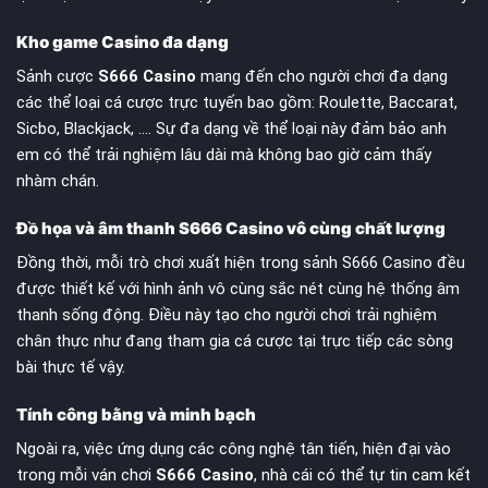
Kho game Casino đa dạng
Sảnh cược
S666 Casino
mang đến cho người chơi đa dạng
các thể loại cá cược trực tuyến bao gồm: Roulette, Baccarat,
Sicbo, Blackjack, …. Sự đa dạng về thể loại này đảm bảo anh
em có thể trải nghiệm lâu dài mà không bao giờ cảm thấy
nhàm chán.
Đồ họa và âm thanh S666 Casino vô cùng chất lượng
Đồng thời, mỗi trò chơi xuất hiện trong sảnh S666 Casino đều
được thiết kế với hình ảnh vô cùng sắc nét cùng hệ thống âm
thanh sống động. Điều này tạo cho người chơi trải nghiệm
chân thực như đang tham gia cá cược tại trực tiếp các sòng
bài thực tế vậy.
Tính công bằng và minh bạch
Ngoài ra, việc ứng dụng các công nghệ tân tiến, hiện đại vào
trong mỗi ván chơi
S666 Casino
, nhà cái có thể tự tin cam kết