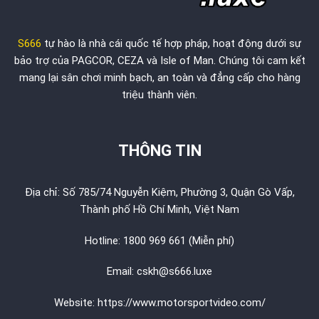
S666
tự hào là nhà cái quốc tế hợp pháp, hoạt động dưới sự
bảo trợ của PAGCOR, CEZA và Isle of Man. Chúng tôi cam kết
mang lại sân chơi minh bạch, an toàn và đẳng cấp cho hàng
triệu thành viên.
THÔNG TIN
Địa chỉ: Số 785/74 Nguyễn Kiệm, Phường 3, Quận Gò Vấp,
Thành phố Hồ Chí Minh, Việt Nam
Hotline: 1800 969 661 (Miễn phí)
Email: cskh@s666.luxe
Website: https://www.motorsportvideo.com/