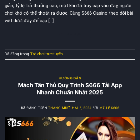
giản, tỷ lệ trả thưởng cao, một khi đã truy cập vào đây, người
chơi khó có thể thoát ra được. Cùng S666 Casino theo dõi bài
viết dưới đây để cập […]
TIẾP TỤC ĐỌC
→
Đã đăng trong
Trò chơi trực tuyến
HƯỚNG DẪN
Mách Tân Thủ Quy Trình S666 Tải App
Nhanh Chuẩn Nhất 2025
ĐÃ ĐĂNG TRÊN
THÁNG MƯỜI HAI 8, 2024
BỞI
MỸ LỆ S666