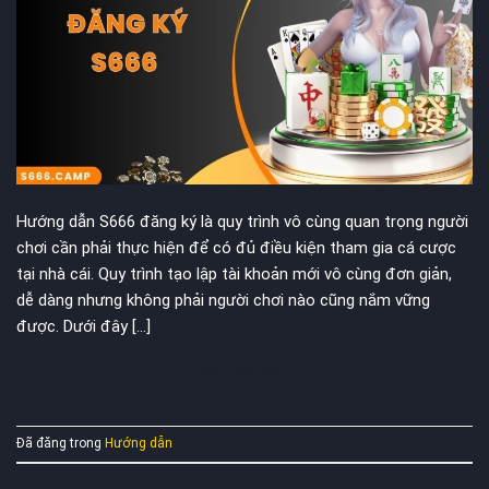
Hướng dẫn S666 đăng ký là quy trình vô cùng quan trọng người
chơi cần phải thực hiện để có đủ điều kiện tham gia cá cược
tại nhà cái. Quy trình tạo lập tài khoản mới vô cùng đơn giản,
dễ dàng nhưng không phải người chơi nào cũng nắm vững
được. Dưới đây […]
TIẾP TỤC ĐỌC
→
Đã đăng trong
Hướng dẫn