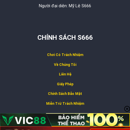
Người đại diện: Mỹ Lệ S666
CHÍNH SÁCH S666
Chơi Có Trách Nhiệm
Về Chúng Tôi
Liên Hệ
Giấy Phép
Chính Sách Bảo Mật
Miễn Trừ Trách Nhiệm